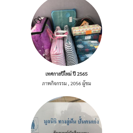
เทศกาลปีใหม่ ปี 2565
ภาพกิจกรรม
,
2056 ผู้ชม