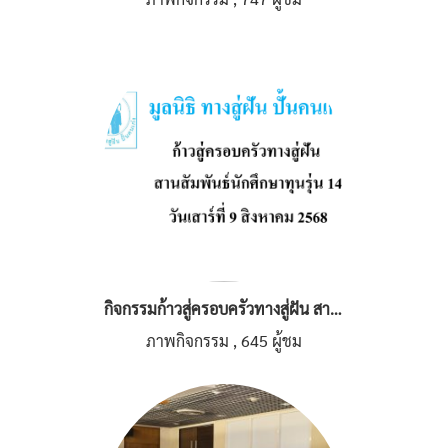
กิจกรรมก้าวสู่ครอบครัวทางสู่ฝัน สานสัมพันธ์นักศึกษาทุนรุ่น 14
ภาพกิจกรรม
,
645 ผู้ชม