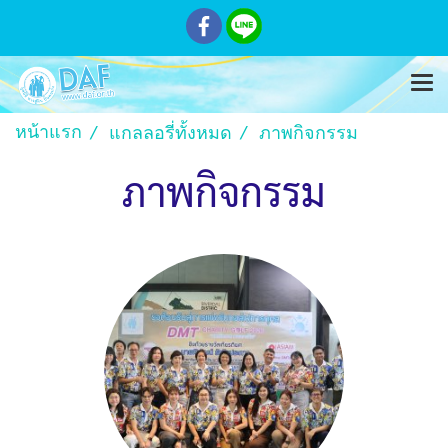
หน้าแรก
แกลลอรี่ทั้งหมด
ภาพกิจกรรม
ภาพกิจกรรม