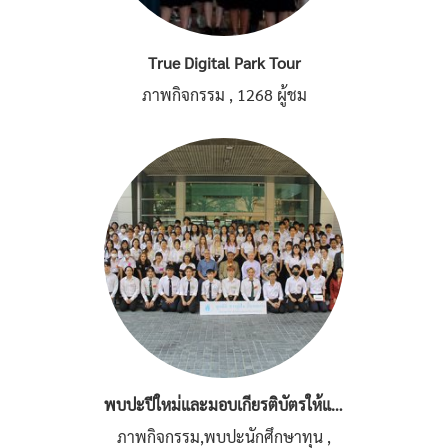
True Digital Park Tour
ภาพกิจกรรม
,
1268 ผู้ชม
พบปะปีใหม่และมอบเกียรติบัตรให้แก่นักศึกษาทุนเกียรตินิยม ประจำปีการศึกษา 2565
ภาพกิจกรรม,พบปะนักศึกษาทุน
,