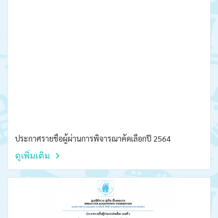
ประกาศรายชื่อผู้ผ่านการพิจารณาคัดเลือกปี 2564
ดูเพิ่มเติม