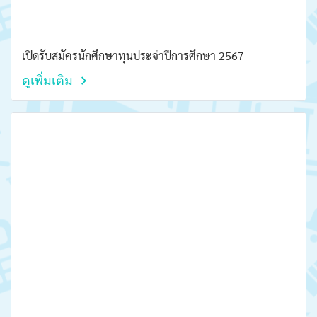
เปิดรับสมัครนักศึกษาทุนประจำปีการศึกษา 2567
ดูเพิ่มเติม