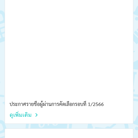
ประกาศรายชื่อผู้ผ่านการคัดเลือกรอบที่ 1/2566
ดูเพิ่มเติม