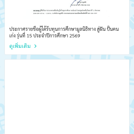
ประกาศรายชื่อผู้ได้รับทุนการศึกษามูลนิธิทาง สู่ฝัน ปั้นคน
เก่ง รุ่นที่ 15 ประจำปีการศึกษา 2569
ดูเพิ่มเติม