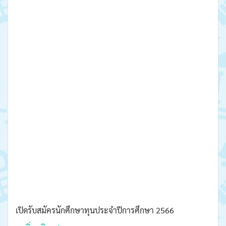
เปิดรับสมัครนักศึกษาทุนประจำปีการศึกษา 2566