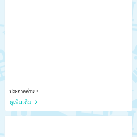
ประกาศด่วน!!!
ดูเพิ่มเติม