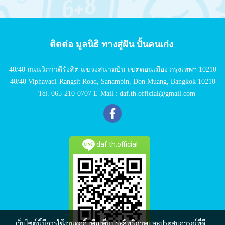
ติดต่อ มูลนิธิ ทางสู่ฝัน ปั้นคนเก่ง
40/40 ถนนวิภาวดีรังสิต แขวงสนามบิน เขตดอนเมือง กรุงเทพฯ 10210
40/40 Viphavadi-Rangsit Road, Sanambin, Don Muang, Bangkok 10210
Tel. 065-210-0707 E-Mail : daf.th.official@gmail.com
daf.th.official
เว็บไซต์นี้มีการใช้งานคุกกี้ เพื่อเพิ่มประสิทธิภาพและประสบการณ์ที่ดี