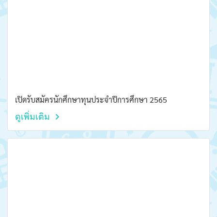
เปิดรับสมัครนักศึกษาทุนประจำปีการศึกษา 2565
ดูเพิ่มเติม