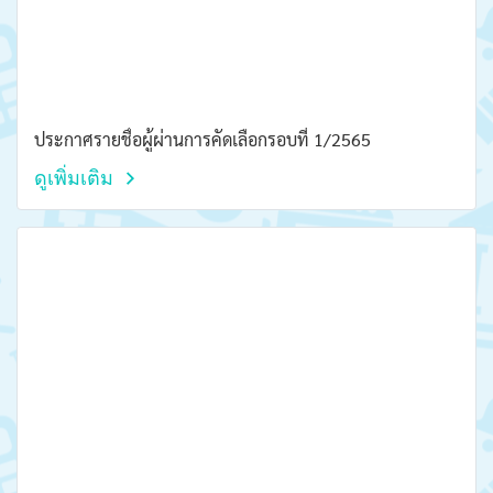
ประกาศรายชื่อผู้ผ่านการคัดเลือกรอบที่ 1/2565
ดูเพิ่มเติม