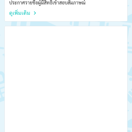
ประกาศรายชื่อผู้มีสิทธิ์เข้าสอบสัมภาษณ์
ดูเพิ่มเติม