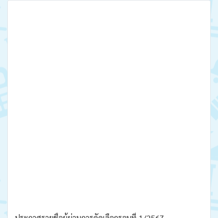
ประกาศรายชื่อผู้ผ่านการคัดเลือกรอบที่ 1/2567