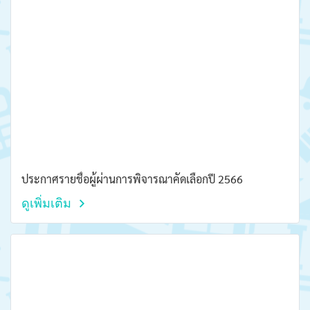
ประกาศรายชื่อผู้ผ่านการพิจารณาคัดเลือกปี 2566
ดูเพิ่มเติม