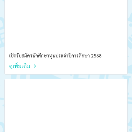
เปิดรับสมัครนักศึกษาทุนประจำปีการศึกษา 2568
ดูเพิ่มเติม