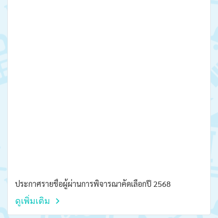
ประกาศรายชื่อผู้ผ่านการพิจารณาคัดเลือกปี 2568
ดูเพิ่มเติม