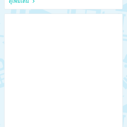
ดูเพิ่มเติม