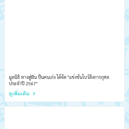
มูลนิธิ ทางสู่ฝัน ปั้นคนเก่ง ได้จัด "แข่งขันโบว์ลิ่งการกุศล
ประจำปี 2567"
ดูเพิ่มเติม