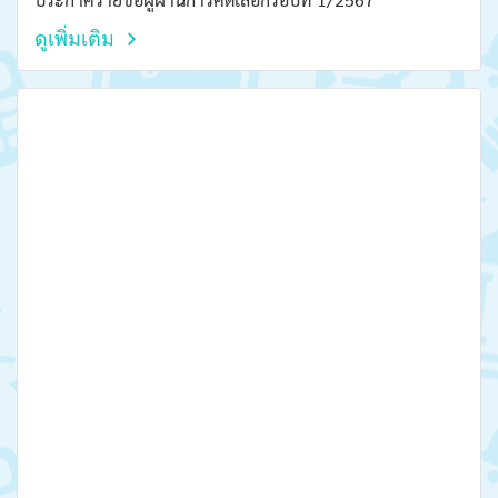
ดูเพิ่มเติม