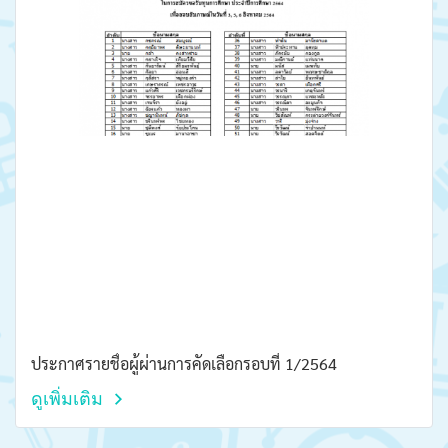
ประกาศรายชื่อผู้ผ่านการคัดเลือกรอบที่ 1/2564
ดูเพิ่มเติม