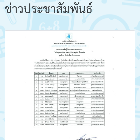
ข่าวประชาสัมพันธ์