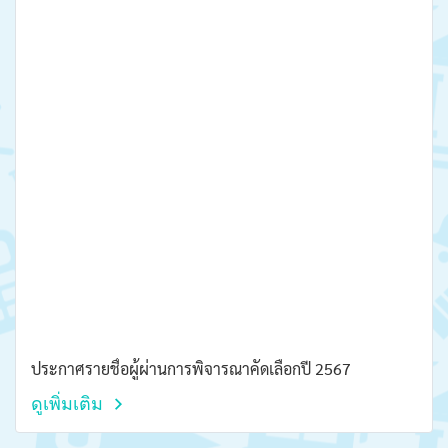
ประกาศรายชื่อผู้ผ่านการพิจารณาคัดเลือกปี 2567
ดูเพิ่มเติม