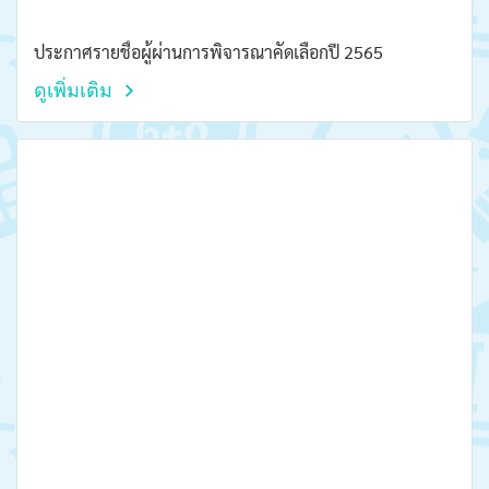
ประกาศรายชื่อผู้ผ่านการพิจารณาคัดเลือกปี 2565
ดูเพิ่มเติม