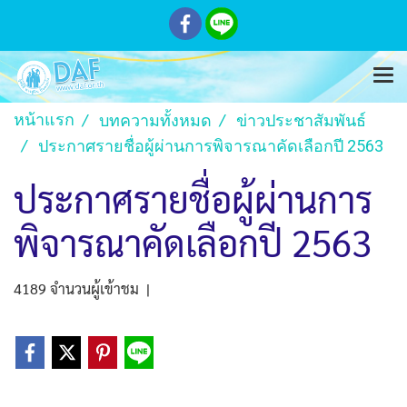
หน้าแรก
บทความทั้งหมด
ข่าวประชาสัมพันธ์
ประกาศรายชื่อผู้ผ่านการพิจารณาคัดเลือกปี 2563
ประกาศรายชื่อผู้ผ่านการ
พิจารณาคัดเลือกปี 2563
4189 จำนวนผู้เข้าชม
|