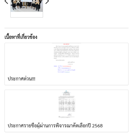
เนื้อหาที่เกี่ยวข้อง
ประกาศด่วน!!!
ประกาศรายชื่อผู้ผ่านการพิจารณาคัดเลือกปี 2568