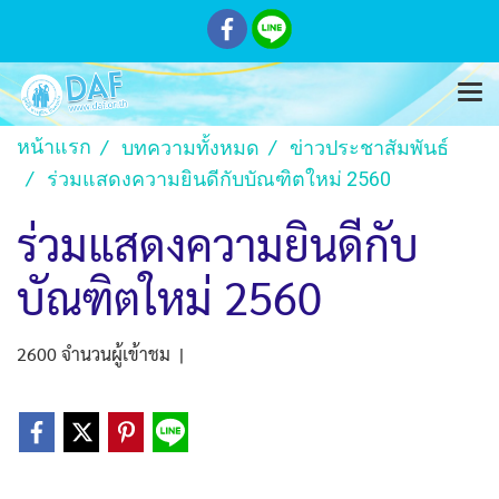
หน้าแรก
บทความทั้งหมด
ข่าวประชาสัมพันธ์
ร่วมแสดงความยินดีกับบัณฑิตใหม่ 2560
ร่วมแสดงความยินดีกับ
บัณฑิตใหม่ 2560
2600 จำนวนผู้เข้าชม
|