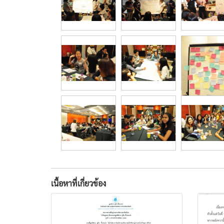
เนื้อหาที่เกี่ยวข้อง