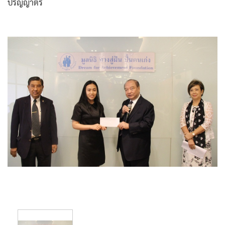
ปริญญาตรี