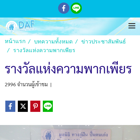
หน้าแรก
บทความทั้งหมด
ข่าวประชาสัมพันธ์
รางวัลแห่งความพากเพียร
รางวัลแห่งความพากเพียร
2996 จำนวนผู้เข้าชม
|