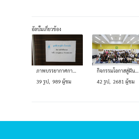
อัลบั้มเกี่ยวข้อง
ภาพบรรยากาศการสัมภาษณ์คัดเลือกนักศึกษาทุนประจำปี 2567
กิจกรรมโอกาสสู่ฝัน ยิ่งให้ยิ่งได้ ปีที่ 3
39 รูป, 989 ผู้ชม
42 รูป, 2681 ผู้ชม