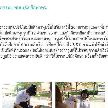
จกรรม
,
พบปะนักศึกษาทุน
ัดกิจกรรมพบปะปีใหม่นักศึกษาทุนขึ้นในวันเสาร์ที่ 20 มกราคม 2567 ที่ผ่า
้แก่นักศึกษาทุนรุ่นที่ 12 จำนวน 25 คน และนักศึกษาดีเด่นที่สามารถทำ
พานิชชีวะ กรรมการและเลขานุการมูลนิธิได้มอบเกียรติบัตรและรางวัลเกี
กศึกษาที่สามารถสำเร็จการศึกษาได้ภายใน 3.5 ปี พร้อมทั้งได้กล่าวให้
็นวันที่ท่านรอคอย ขอให้เอาแบบอย่างจากรุ่นพี่ที่ประสบความสำเร็จที่ได
รมูลนิธิ ร่วมแสดงความยินดี กล่าวให้โอวาทแก่นักศึกษา พร้อมทั้งจ