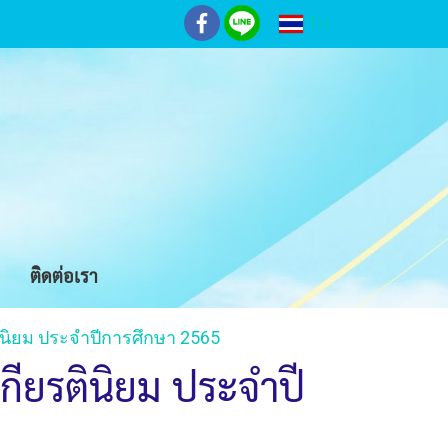
TH
ติดต่อเรา
ินิยม ประจำปีการศึกษา 2565
กียรตินิยม ประจำปี