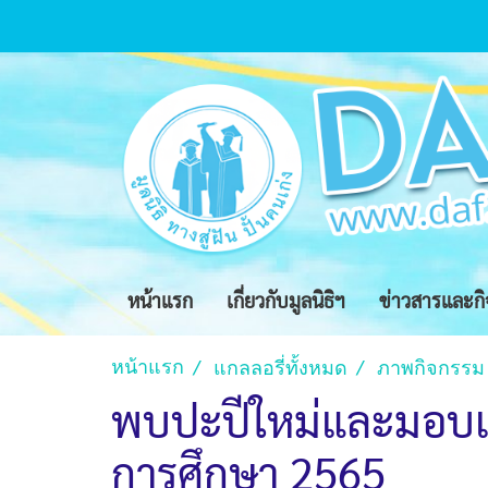
หน้าแรก
เกี่ยวกับมูลนิธิฯ
ข่าวสารและก
หน้าแรก
แกลลอรี่ทั้งหมด
ภาพกิจกรรม
พบปะปีใหม่และมอบเกี
การศึกษา 2565