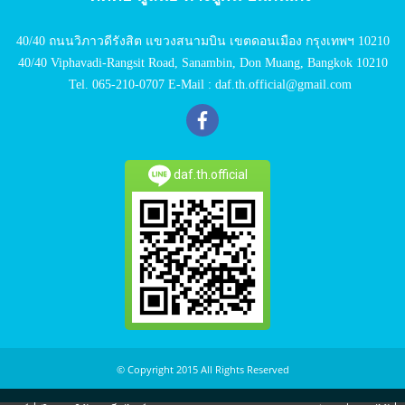
40/40 ถนนวิภาวดีรังสิต แขวงสนามบิน เขตดอนเมือง กรุงเทพฯ 10210
40/40 Viphavadi-Rangsit Road, Sanambin, Don Muang, Bangkok 10210
Tel. 065-210-0707 E-Mail : daf.th.official@gmail.com
daf.th.official
© Copyright 2015 All Rights Reserved