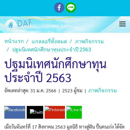
หน้าแรก
แกลลอรี่ทั้งหมด
ภาพกิจกรรม
ปฐมนิเทศนักศึกษาทุนประจำปี 2563
ปฐมนิเทศนักศึกษาทุน
ประจำปี 2563
อัพเดทล่าสุด: 31 ม.ค. 2566
|
2523 ผู้ชม
|
ภาพกิจกรรม
เมื่อวันจันทร์ที่ 17 สิงหาคม 2563 มูลนิธิ ทางสู่ฝัน ปั้นคนเก่ง ได้จัด