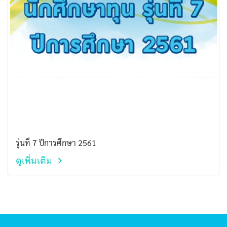
รุ่นที่ 7 ปีการศึกษา 2561
ดูเพิ่มเติม