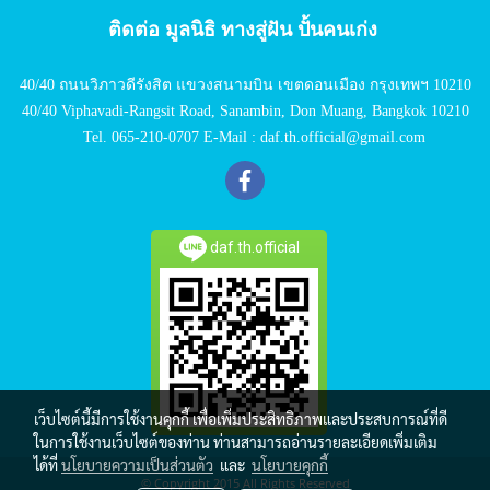
ติดต่อ มูลนิธิ ทางสู่ฝัน ปั้นคนเก่ง
40/40 ถนนวิภาวดีรังสิต แขวงสนามบิน เขตดอนเมือง กรุงเทพฯ 10210
40/40 Viphavadi-Rangsit Road, Sanambin, Don Muang, Bangkok 10210
Tel. 065-210-0707 E-Mail : daf.th.official@gmail.com
daf.th.official
เว็บไซต์นี้มีการใช้งานคุกกี้ เพื่อเพิ่มประสิทธิภาพและประสบการณ์ที่ดี
ในการใช้งานเว็บไซต์ของท่าน ท่านสามารถอ่านรายละเอียดเพิ่มเติม
ได้ที่
นโยบายความเป็นส่วนตัว
และ
นโยบายคุกกี้
© Copyright 2015 All Rights Reserved