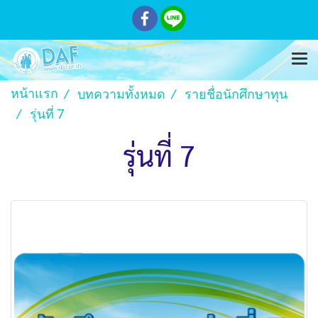
หน้าแรก
บทความทั้งหมด
รายชื่อนักศึกษาทุน
รุ่นที่ 7
รุ่นที่ 7